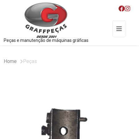
Peças e manutenção de máquinas gráficas
Home
Peças