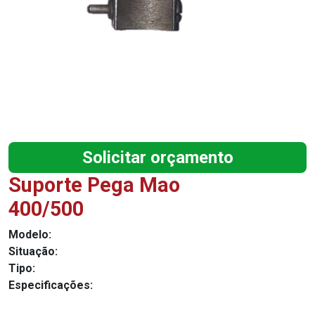
Solicitar orçamento
Suporte Pega Mao
400/500
Modelo:
Situação:
Tipo:
Especificações: