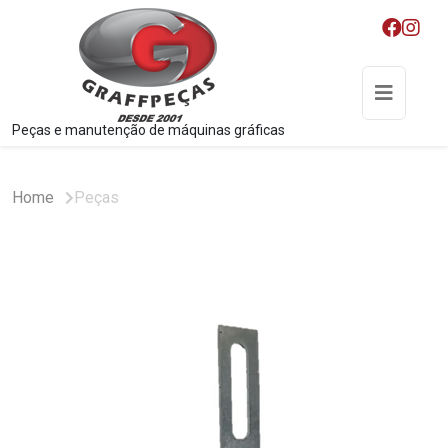
Peças e manutenção de máquinas gráficas
Home
Peças