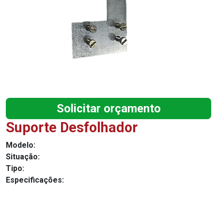
Solicitar orçamento
Suporte Desfolhador
Modelo:
Situação:
Tipo:
Especificações: