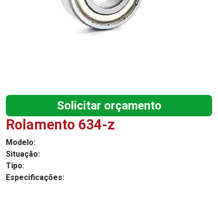
Solicitar orçamento
Rolamento 634-z
Modelo:
Situação:
Tipo:
Especificações: