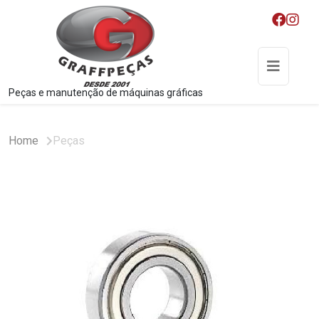
Peças e manutenção de máquinas gráficas
Home
Peças