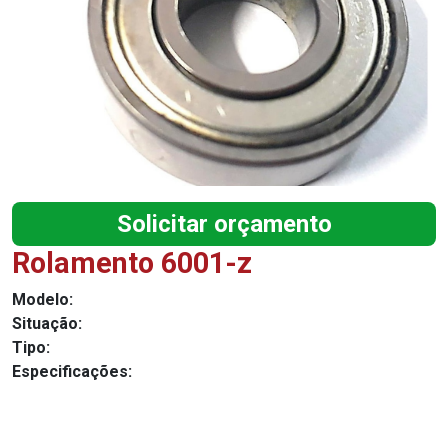
Solicitar orçamento
Rolamento 6001-z
Modelo:
Situação:
Tipo:
Especificações: