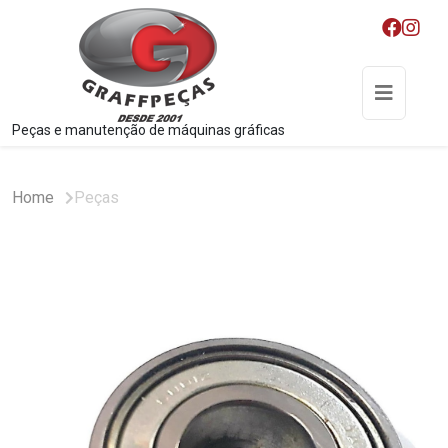
Peças e manutenção de máquinas gráficas
Home
Peças