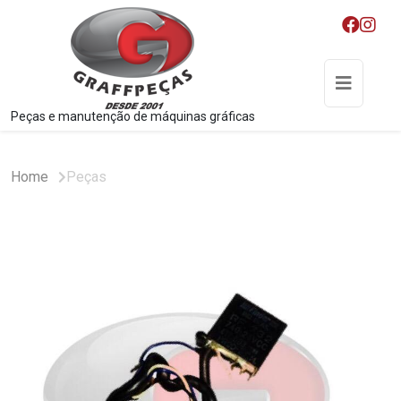
Peças e manutenção de máquinas gráficas
Home
Peças