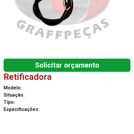
Solicitar orçamento
Retificadora
Modelo:
Situação:
Tipo:
Especificações: