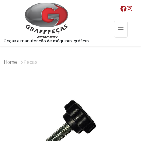
Peças e manutenção de máquinas gráficas
Home
Peças