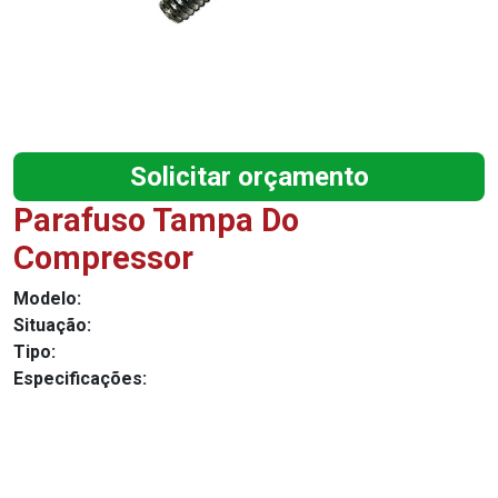
Solicitar orçamento
Parafuso Tampa Do
Compressor
Modelo:
Situação:
Tipo:
Especificações: