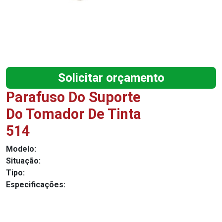
Solicitar orçamento
Parafuso Do Suporte
Do Tomador De Tinta
514
Modelo:
Situação:
Tipo:
Especificações: