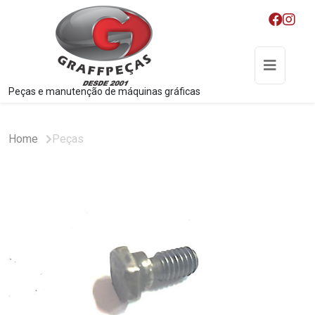
Peças e manutenção de máquinas gráficas
Home
Peças