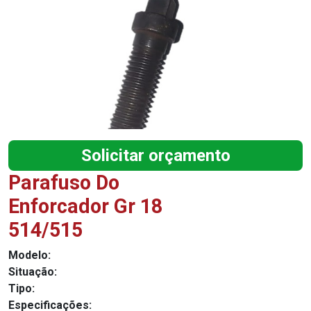
Solicitar orçamento
Parafuso Do
Enforcador Gr 18
514/515
Modelo:
Situação:
Tipo:
Especificações: