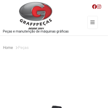
Peças e manutenção de máquinas gráficas
Home
Peças