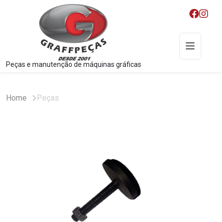
Peças e manutenção de máquinas gráficas
Home
Peças