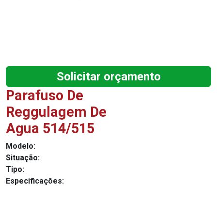
Solicitar orçamento
Parafuso De
Reggulagem De
Agua 514/515
Modelo:
Situação:
Tipo:
Especificações: