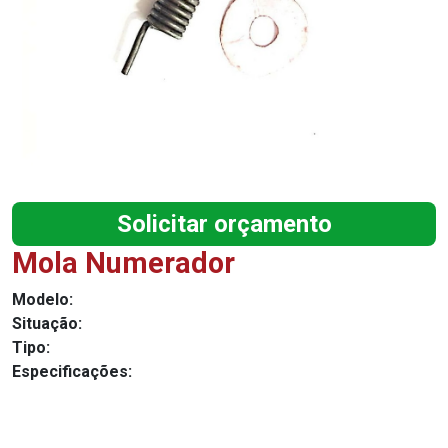
Solicitar orçamento
Mola Numerador
Modelo:
Situação:
Tipo:
Especificações: