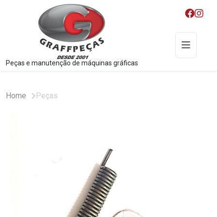
Peças e manutenção de máquinas gráficas
Home
Peças