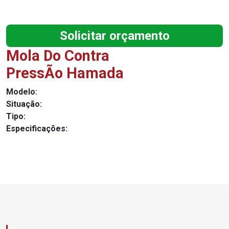
Solicitar orçamento
Mola Do Contra
PressÃo Hamada
Modelo:
Situação:
Tipo:
Especificações: