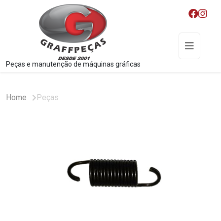
Peças e manutenção de máquinas gráficas
Home
Peças