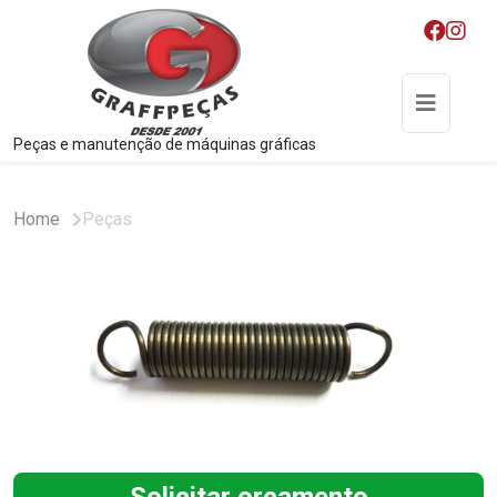
Peças e manutenção de máquinas gráficas
Home
Peças