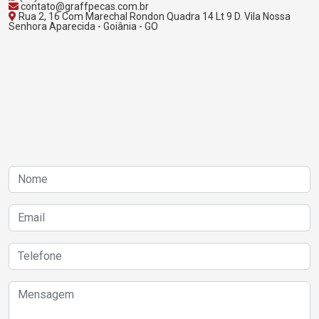
contato@graffpecas.com.br
Rua 2, 16 Com Marechal Rondon Quadra 14 Lt 9 D. Vila Nossa
Senhora Aparecida - Goiânia - GO