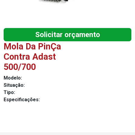
Solicitar orçamento
Mola Da PinÇa
Contra Adast
500/700
Modelo:
Situação:
Tipo:
Especificações: