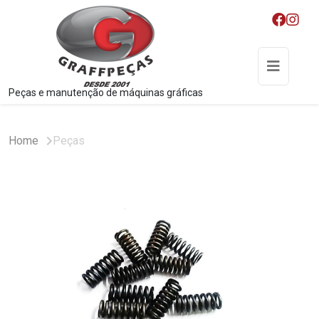
Peças e manutenção de máquinas gráficas
Home
Peças