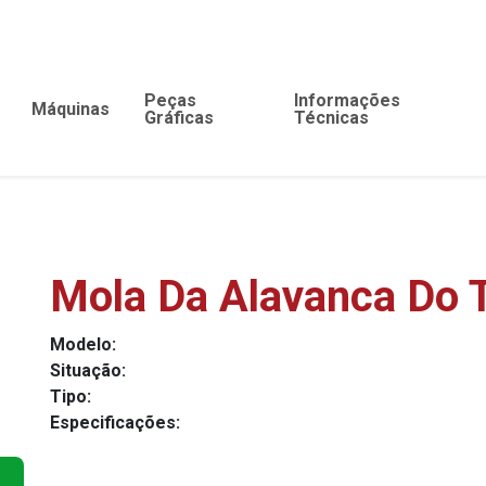
Peças
Informações
Máquinas
Gráficas
Técnicas
Mola Da Alavanca Do 
Modelo:
Situação:
Tipo:
Especificações: