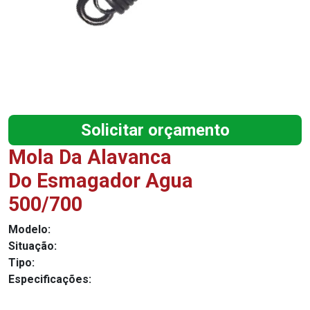
Solicitar orçamento
Mola Da Alavanca
Do Esmagador Agua
500/700
Modelo:
Situação:
Tipo:
Especificações: