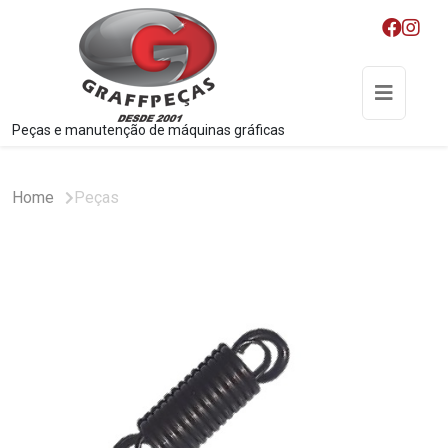
Peças e manutenção de máquinas gráficas
Home
Peças