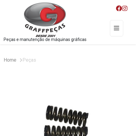
Peças e manutenção de máquinas gráficas
Home
Peças