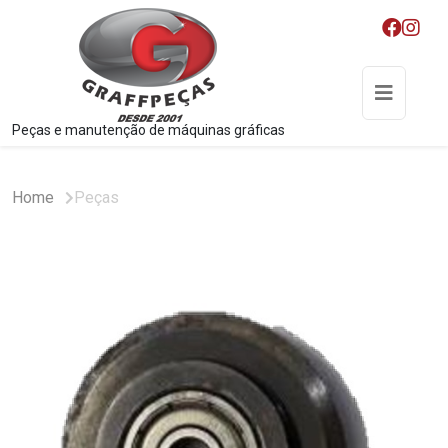
Peças e manutenção de máquinas gráficas
Home
Peças