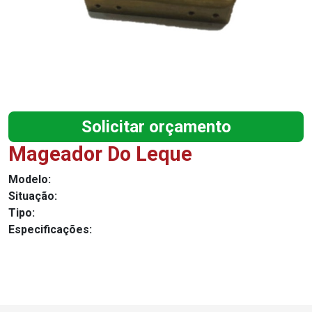
Solicitar orçamento
Mageador Do Leque
Modelo:
Situação:
Tipo:
Especificações: