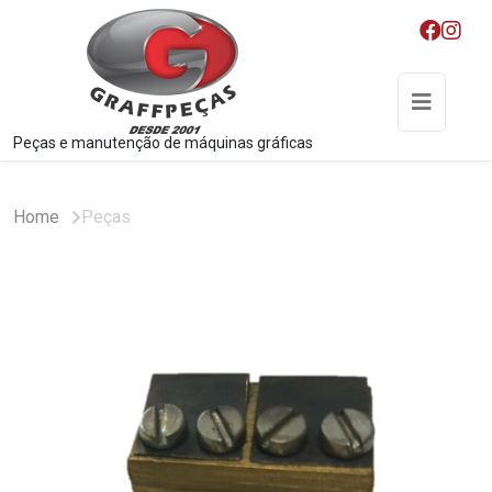
Peças e manutenção de máquinas gráficas
Home
Peças