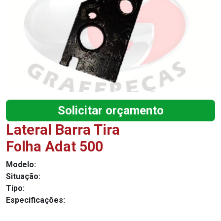
Solicitar orçamento
Lateral Barra Tira
Folha Adat 500
Modelo:
Situação:
Tipo:
Especificações: