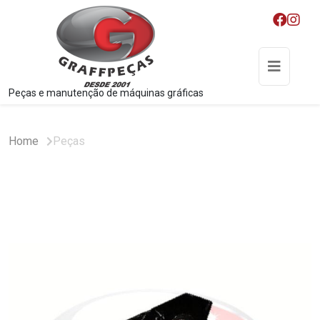
Peças e manutenção de máquinas gráficas
Home
Peças