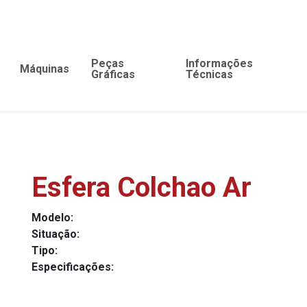
Peças
Informações
Máquinas
Gráficas
Técnicas
Esfera Colchao Ar
Modelo:
Situação:
Tipo:
Especificações: