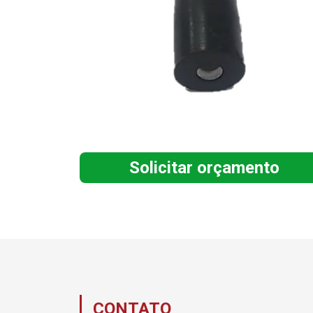
Solicitar orçamento
CONTATO