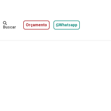
Orçamento
Whatsapp
Buscar