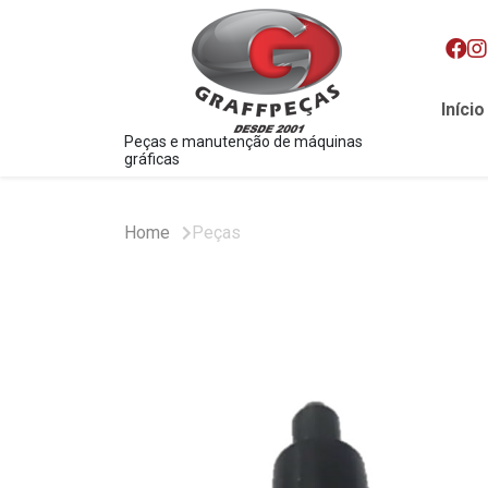
Início
Peças e manutenção de máquinas
gráficas
Home
Peças