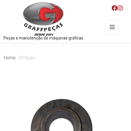
Peças e manutenção de máquinas gráficas
Home
Peças