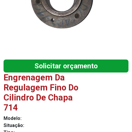
Solicitar orçamento
Engrenagem Da
Regulagem Fino Do
Cilindro De Chapa
714
Modelo:
Situação: