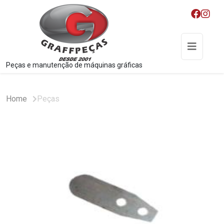
Peças e manutenção de máquinas gráficas
Home
Peças