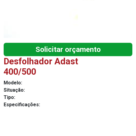
Solicitar orçamento
Desfolhador Adast
400/500
Modelo:
Situação:
Tipo:
Especificações: