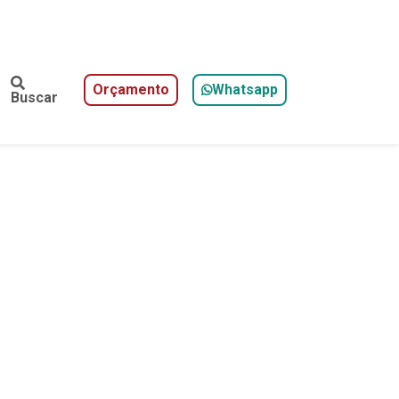
Orçamento
Whatsapp
Buscar