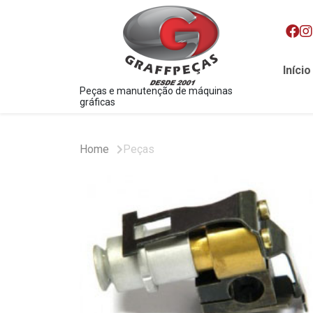
Início
Peças e manutenção de máquinas
gráficas
Home
Peças