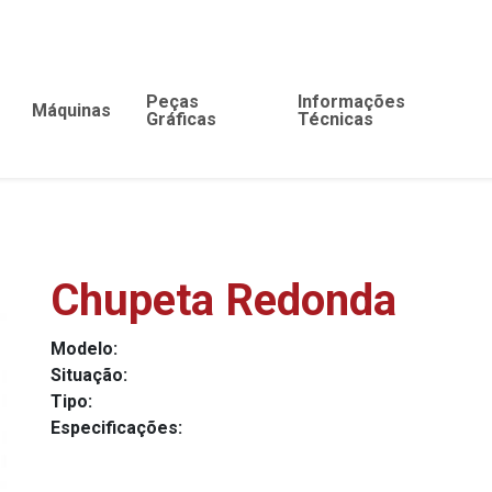
Peças
Informações
Máquinas
Gráficas
Técnicas
Chupeta Redonda
Modelo:
Situação:
Tipo:
Especificações: