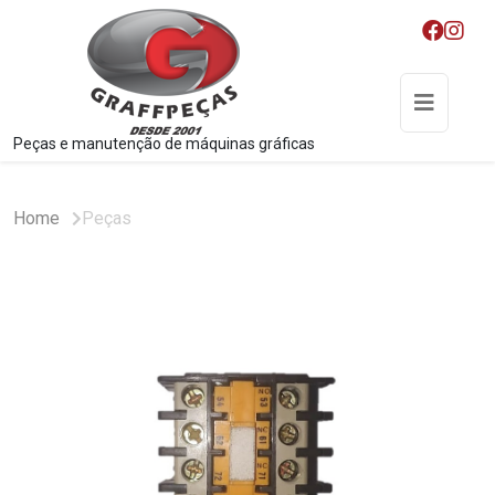
Peças e manutenção de máquinas gráficas
Home
Peças