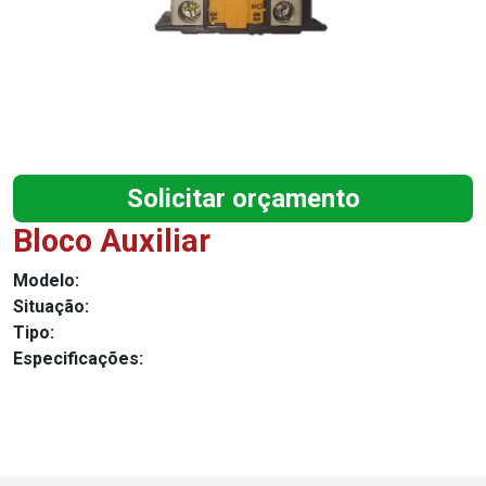
Solicitar orçamento
Bloco Auxiliar
Modelo:
Situação:
Tipo:
Especificações: