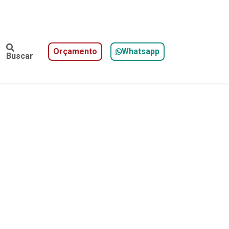
Orçamento
Whatsapp
Buscar