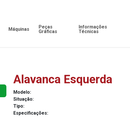
Peças
Informações
Máquinas
Gráficas
Técnicas
Alavanca Esquerda
Modelo:
Situação:
Tipo:
Especificações: