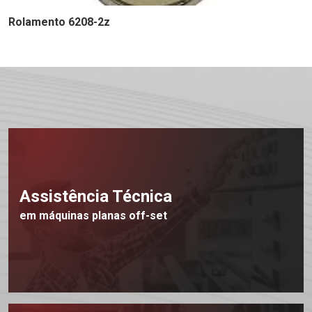
Rolamento 6208-2z
Assistência Técnica
em máquinas planas off-set