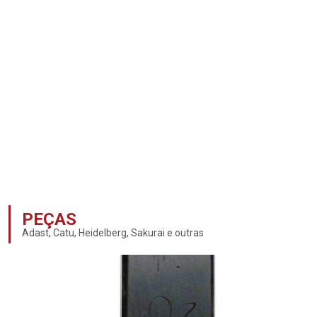
PEÇAS
Adast, Catu, Heidelberg, Sakurai e outras