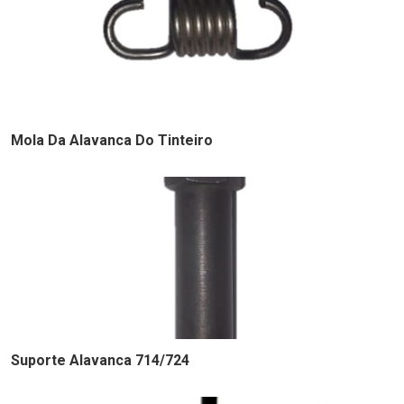
Mola Da Alavanca Do Tinteiro
Suporte Alavanca 714/724