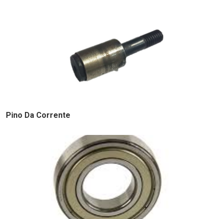
Pino Da Corrente