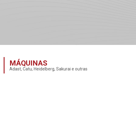
MÁQUINAS
Adast, Catu, Heidelberg, Sakurai e outras