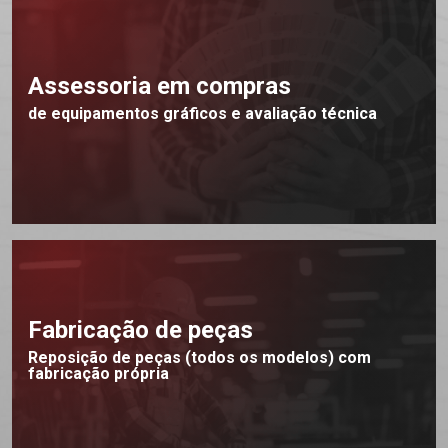
Assessoria em compras
de equipamentos gráficos e avaliação técnica
Fabricação de peças
Reposição de peças (todos os modelos) com
fabricação própria