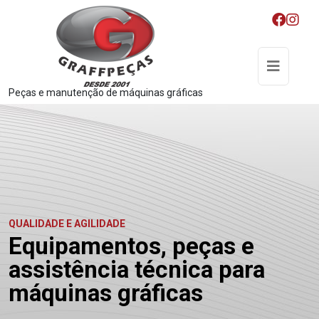
Peças e manutenção de máquinas gráficas
QUALIDADE E AGILIDADE
Equipamentos, peças e
assistência técnica para
máquinas gráficas