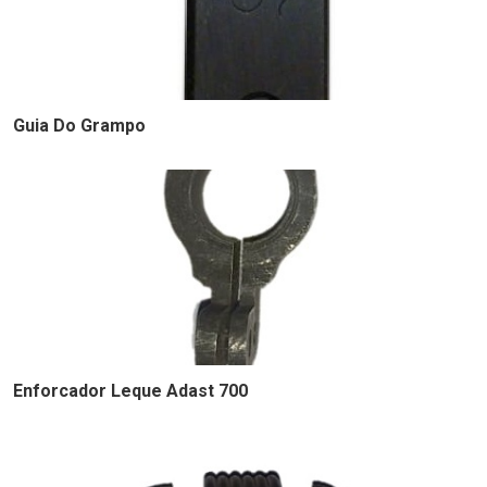
Guia Do Grampo
Enforcador Leque Adast 700