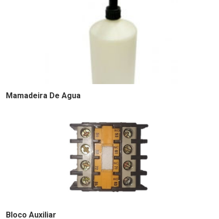
Mamadeira De Agua
Bloco Auxiliar